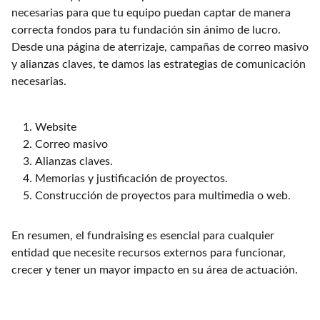
necesarias para que tu equipo puedan captar de manera
correcta fondos para tu fundación sin ánimo de lucro.
Desde una página de aterrizaje, campañas de correo masivo
y alianzas claves, te damos las estrategias de comunicación
necesarias.
Website
Correo masivo
Alianzas claves.
Memorias y justificación de proyectos.
Construcción de proyectos para multimedia o web.
En resumen, el fundraising es esencial para cualquier
entidad que necesite recursos externos para funcionar,
crecer y tener un mayor impacto en su área de actuación.