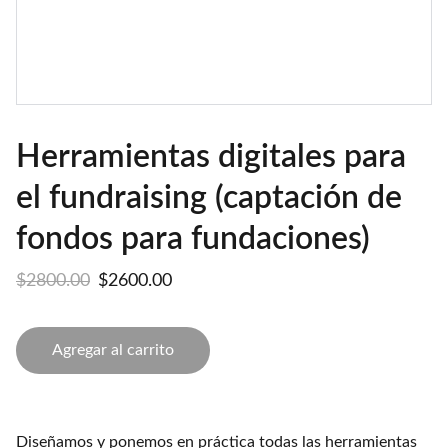
Herramientas digitales para
el fundraising (captación de
fondos para fundaciones)
$2800.00
$2600.00
Agregar al carrito
Diseñamos y ponemos en práctica todas las herramientas