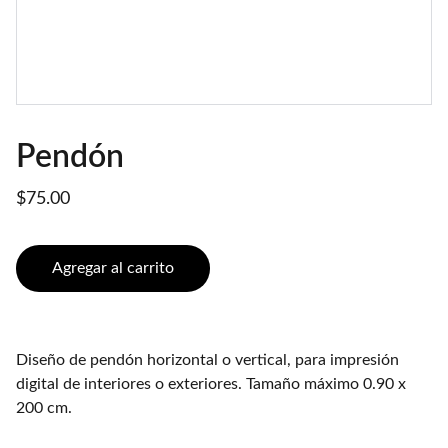
Pendón
$75.00
Agregar al carrito
Diseño de pendón horizontal o vertical, para impresión
digital de interiores o exteriores. Tamaño máximo 0.90 x
200 cm.